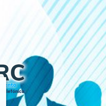
 Telefónica