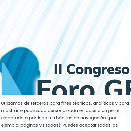
Utilizamos de terceros para fines técnicos, analíticos y para
mostrarte publicidad personalizada en base a un perfil
19 de febrero. Espacio Fundación
elaborado a partir de tus hábitos de navegación (por
ejemplo, páginas visitadas). Puedes aceptar todas las